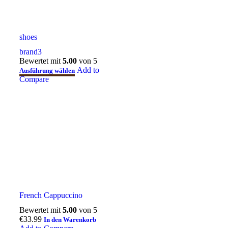
shoes
brand3
Bewertet mit
5.00
von 5
Add to
Ausführung wählen
Compare
French Cappuccino
Bewertet mit
5.00
von 5
€
33.99
In den Warenkorb