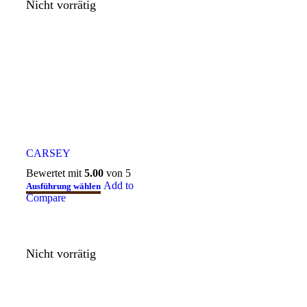
Nicht vorrätig
CARSEY
Bewertet mit
5.00
von 5
Add to
Ausführung wählen
Compare
Nicht vorrätig