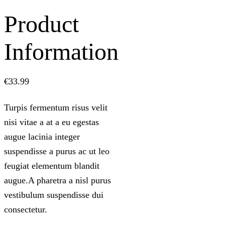
Product
Information
€
33.99
Turpis fermentum risus velit
nisi vitae a at a eu egestas
augue lacinia integer
suspendisse a purus ac ut leo
feugiat elementum blandit
augue.A pharetra a nisl purus
vestibulum suspendisse dui
consectetur.