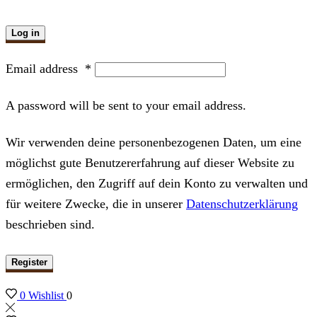
Log in
Email address
*
A password will be sent to your email address.
Wir verwenden deine personenbezogenen Daten, um eine
möglichst gute Benutzererfahrung auf dieser Website zu
ermöglichen, den Zugriff auf dein Konto zu verwalten und
für weitere Zwecke, die in unserer
Datenschutzerklärung
beschrieben sind.
Register
0
Wishlist
0