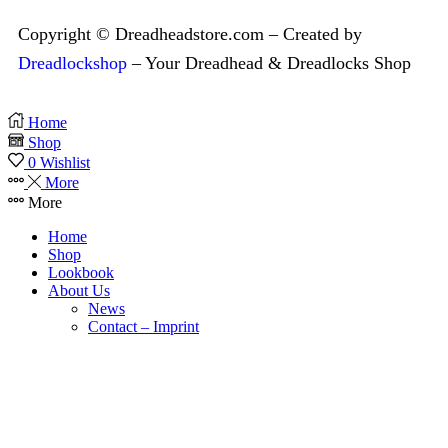
Copyright © Dreadheadstore.com – Created by
Dreadlockshop
– Your Dreadhead & Dreadlocks Shop
Home
Shop
0
Wishlist
More
More
Home
Shop
Lookbook
About Us
News
Contact – Imprint