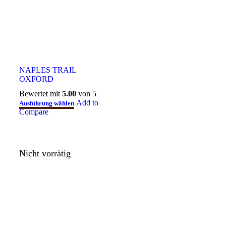
NAPLES TRAIL
OXFORD
Bewertet mit
5.00
von 5
Add to
Ausführung wählen
Compare
Nicht vorrätig