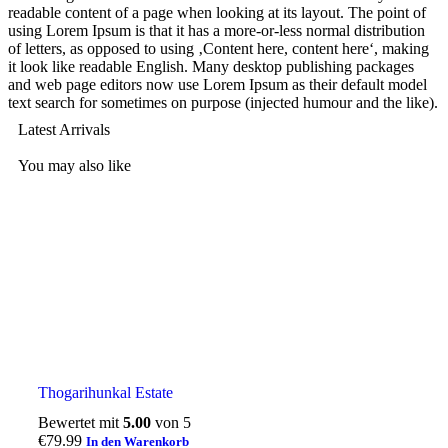
readable content of a page when looking at its layout. The point of
using Lorem Ipsum is that it has a more-or-less normal distribution
of letters, as opposed to using ‚Content here, content here‘, making
it look like readable English. Many desktop publishing packages
and web page editors now use Lorem Ipsum as their default model
text search for sometimes on purpose (injected humour and the like).
Latest Arrivals
You may also like
Thogarihunkal Estate
Bewertet mit
5.00
von 5
€
79.99
In den Warenkorb