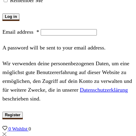
Remember Me
Log in
Email address
*
A password will be sent to your email address.
Wir verwenden deine personenbezogenen Daten, um eine
möglichst gute Benutzererfahrung auf dieser Website zu
ermöglichen, den Zugriff auf dein Konto zu verwalten und
für weitere Zwecke, die in unserer
Datenschutzerklärung
beschrieben sind.
Register
0
Wishlist
0