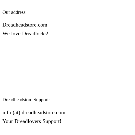
Our address:
Dreadheadstore.com
We love Dreadlocks!
Dreadheadstore Support:
info (ät) dreadheadstore.com
Your Dreadlovers Support!