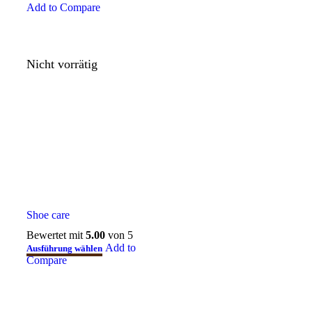
Add to Compare
Nicht vorrätig
Shoe care
Bewertet mit
5.00
von 5
Add to
Ausführung wählen
Compare