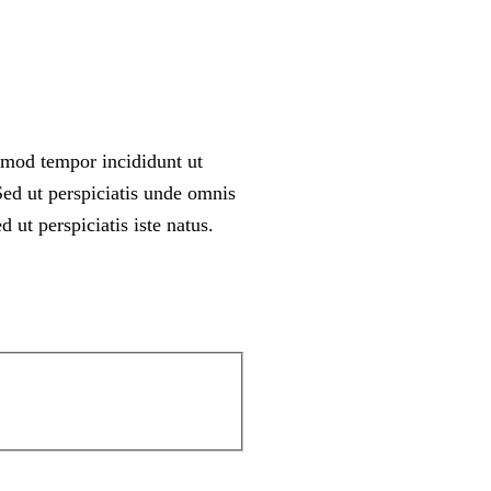
usmod tempor incididunt ut
ed ut perspiciatis unde omnis
 ut perspiciatis iste natus.
.