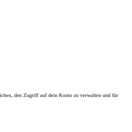
chen, den Zugriff auf dein Konto zu verwalten und für