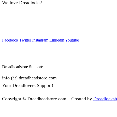
We love Dreadlocks!
Facebook
Twitter
Instagram
Linkedin
Youtube
Dreadheadstore Support:
info (ät) dreadheadstore.com
Your Dreadlovers Support!
Copyright © Dreadheadstore.com – Created by
Dreadlocks