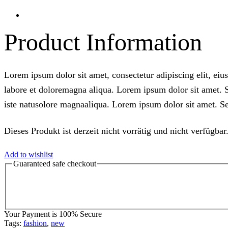
Product Information
Lorem ipsum dolor sit amet, consectetur adipiscing elit, ei
labore et doloremagna aliqua. Lorem ipsum dolor sit amet. S
iste natusolore magnaaliqua. Lorem ipsum dolor sit amet. Sed
Dieses Produkt ist derzeit nicht vorrätig und nicht verfügbar
Add to wishlist
Guaranteed
safe
checkout
Your Payment is
100% Secure
Tags:
fashion
,
new