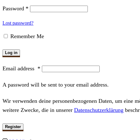
Password
*
Lost password?
Remember Me
Log in
Email address
*
A password will be sent to your email address.
Wir verwenden deine personenbezogenen Daten, um eine mögl
weitere Zwecke, die in unserer
Datenschutzerklärung
beschr
Register