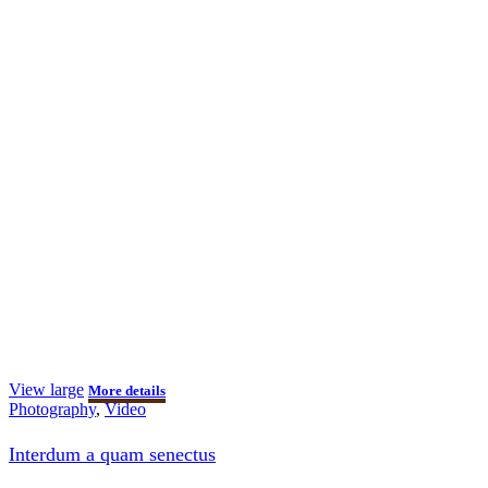
View large
More details
Photography
,
Video
Interdum a quam senectus