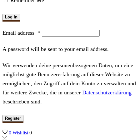
Remember Me
Log in
Email address
*
A password will be sent to your email address.
Wir verwenden deine personenbezogenen Daten, um eine
möglichst gute Benutzererfahrung auf dieser Website zu
ermöglichen, den Zugriff auf dein Konto zu verwalten und
für weitere Zwecke, die in unserer
Datenschutzerklärung
beschrieben sind.
Register
0
Wishlist
0