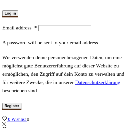
Log in
Email address
*
A password will be sent to your email address.
Wir verwenden deine personenbezogenen Daten, um eine
möglichst gute Benutzererfahrung auf dieser Website zu
ermöglichen, den Zugriff auf dein Konto zu verwalten und
für weitere Zwecke, die in unserer
Datenschutzerklärung
beschrieben sind.
Register
0
Wishlist
0