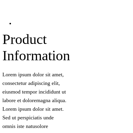
Product
Information
Lorem ipsum dolor sit amet,
consectetur adipiscing elit,
eiusmod tempor incididunt ut
labore et doloremagna aliqua.
Lorem ipsum dolor sit amet.
Sed ut perspiciatis unde
omnis iste natusolore