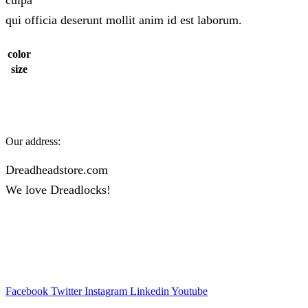
culpa
qui officia deserunt mollit anim id est laborum.
color
size
Our address:
Dreadheadstore.com
We love Dreadlocks!
Facebook
Twitter
Instagram
Linkedin
Youtube