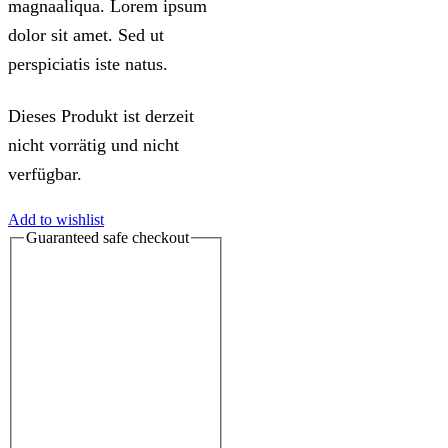
magnaaliqua. Lorem ipsum
dolor sit amet. Sed ut
perspiciatis iste natus.
Dieses Produkt ist derzeit
nicht vorrätig und nicht
verfügbar.
Add to wishlist
Guaranteed
safe
checkout