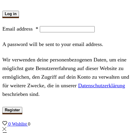
Log in
Email address
*
A password will be sent to your email address.
Wir verwenden deine personenbezogenen Daten, um eine
möglichst gute Benutzererfahrung auf dieser Website zu
ermöglichen, den Zugriff auf dein Konto zu verwalten und
für weitere Zwecke, die in unserer
Datenschutzerklärung
beschrieben sind.
Register
0
Wishlist
0