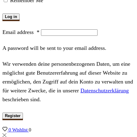
Remember Me
Log in
Email address
*
A password will be sent to your email address.
Wir verwenden deine personenbezogenen Daten, um eine
möglichst gute Benutzererfahrung auf dieser Website zu
ermöglichen, den Zugriff auf dein Konto zu verwalten und
für weitere Zwecke, die in unserer
Datenschutzerklärung
beschrieben sind.
Register
0
Wishlist
0